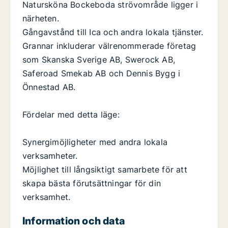
Natursköna Bockeboda strövområde ligger i
närheten.
Gångavstånd till Ica och andra lokala tjänster.
Grannar inkluderar välrenommerade företag
som Skanska Sverige AB, Swerock AB,
Saferoad Smekab AB och Dennis Bygg i
Önnestad AB.
Fördelar med detta läge:
Synergimöjligheter med andra lokala
verksamheter.
Möjlighet till långsiktigt samarbete för att
skapa bästa förutsättningar för din
verksamhet.
Information och data