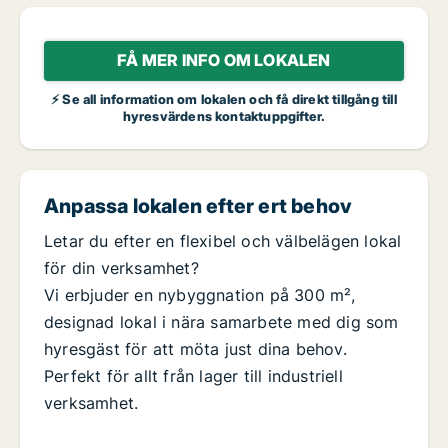
FÅ MER INFO OM LOKALEN
⚡ Se all information om lokalen och få direkt tillgång till
hyresvärdens kontaktuppgifter.
Anpassa lokalen efter ert behov
Letar du efter en flexibel och välbelägen lokal
för din verksamhet?
Vi erbjuder en nybyggnation på 300 m²,
designad lokal i nära samarbete med dig som
hyresgäst för att möta just dina behov.
Perfekt för allt från lager till industriell
verksamhet.