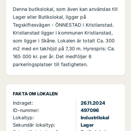
Denna butikslokal, som även kan användas till
Lager eller Butikslokal, ligger på
Tegskiftesvägen - ÖNNESTAD i Kristianstad.
Kristianstad ligger i kommunen Kristianstad,
som ligger i Skåne. Lokalen är totalt Ca. 300
m2 med en takhöjd på 7,30 m. Hyrespris: Ca.
165 000 kr. per år. Det medföljer 6
parkeringsplatser till fastigheten.
FAKTA OM LOKALEN
Indraget:
26.11.2024
ID-nummer:
497096
Lokaltyp:
Industrilokal
Sekundär lokaltyp:
Lager