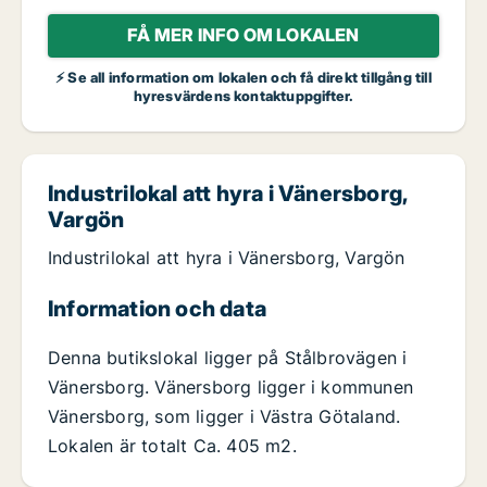
FÅ MER INFO OM LOKALEN
⚡ Se all information om lokalen och få direkt tillgång till
hyresvärdens kontaktuppgifter.
Industrilokal att hyra i Vänersborg,
Vargön
Industrilokal att hyra i Vänersborg, Vargön
Information och data
Denna butikslokal ligger på Stålbrovägen i
Vänersborg. Vänersborg ligger i kommunen
Vänersborg, som ligger i Västra Götaland.
Lokalen är totalt Ca. 405 m2.