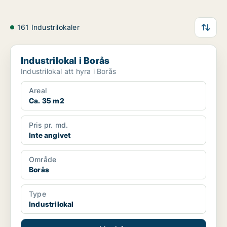
161 Industrilokaler
Industrilokal i Borås
Industrilokal i Borås
Industrilokal att hyra i Borås
Areal
Ca. 35 m2
Pris pr. md.
Inte angivet
Område
Borås
Type
Industrilokal