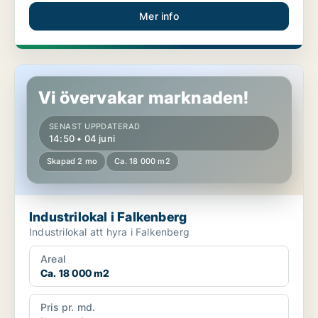
Mer info
Industrilokal i Falkenberg
Vi övervakar marknaden!
SENAST UPPDATERAD
14:50 • 04 juni
Skapad 2 mo
Ca. 18 000 m2
Industrilokal i Falkenberg
Industrilokal att hyra i Falkenberg
Areal
Ca. 18 000 m2
Pris pr. md.