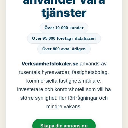
tjänster
Över 10 000 kunder
Över 95 000 företag i databasen
Över 800 avtal årligen
Verksamhetslokaler.se
används av
tusentals hyresvärdar, fastighetsbolag,
kommersiella fastighetsmäklare,
investerare och kontorshotell som vill ha
större synlighet, fler förfrågningar och
mindre vakans.
Skapa din annons nu