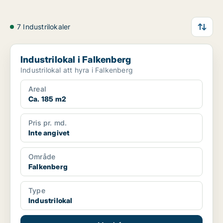
7 Industrilokaler
Industrilokal i Falkenberg
Industrilokal i Falkenberg
Industrilokal att hyra i Falkenberg
Areal
Ca. 185 m2
Pris pr. md.
Inte angivet
Område
Falkenberg
Type
Industrilokal