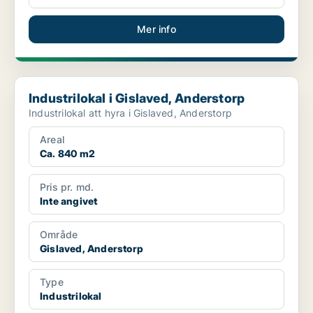
Mer info
Industrilokal i Gislaved, Anderstorp
Industrilokal i Gislaved, Anderstorp
Industrilokal att hyra i Gislaved, Anderstorp
Areal
Ca. 840 m2
Pris pr. md.
Inte angivet
Område
Gislaved, Anderstorp
Type
Industrilokal