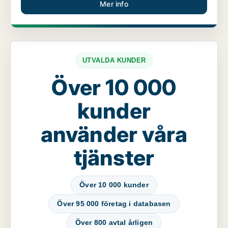
Mer info
UTVALDA KUNDER
Över 10 000
kunder
använder våra
tjänster
Över 10 000 kunder
Över 95 000 företag i databasen
Över 800 avtal årligen