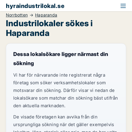
hyraindustrilokal.se
Norrbotten
Haparanda
Industrilokaler sökes i
Haparanda
Dessa lokalsökare ligger närmast din
sökning
Vi har för närvarande inte registrerat några
företag som söker verksamhetslokaler som
motsvarar din sökning. Därför visar vi nedan de
lokalsökare som matchar din sökning bäst utifrån
den aktuella marknaden.
De visade företagen kan avvika från din
ursprungliga sökning när det gäller exempelvis