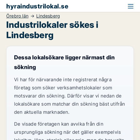
hyraindustrilokal.se
Örebro län
Lindesberg
Industrilokaler sökes i
Lindesberg
Dessa lokalsökare ligger närmast din
sökning
Vi har för närvarande inte registrerat några
företag som söker verksamhetslokaler som
motsvarar din sökning. Därför visar vi nedan de
lokalsökare som matchar din sökning bäst utifrån
den aktuella marknaden.
De visade företagen kan avvika från din
ursprungliga sökning när det gäller exempelvis