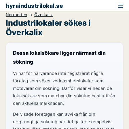
hyraindustrilokal.se
Norrbotten
Överkalix
Industrilokaler sökes i
Överkalix
Dessa lokalsökare ligger närmast din
sökning
Vi har för närvarande inte registrerat några
företag som söker verksamhetslokaler som
motsvarar din sökning. Därför visar vi nedan de
lokalsökare som matchar din sökning bäst utifrån
den aktuella marknaden.
De visade företagen kan avvika från din
ursprungliga sökning när det gäller exempelvis