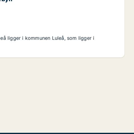
leå ligger i kommunen Luleå, som ligger i