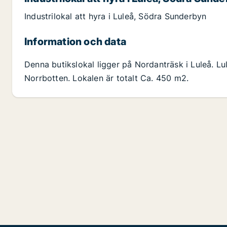
Industrilokal att hyra i Luleå, Södra Sunderbyn
Information och data
Denna butikslokal ligger på Nordanträsk i Luleå. Lu
Norrbotten. Lokalen är totalt Ca. 450 m2.