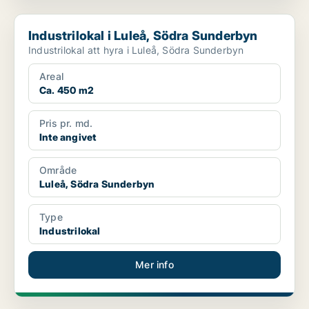
Industrilokal i Luleå, Södra Sunderbyn
Industrilokal i Luleå, Södra Sunderbyn
Industrilokal att hyra i Luleå, Södra Sunderbyn
Areal
Ca. 450 m2
Pris pr. md.
Inte angivet
Område
Luleå, Södra Sunderbyn
Type
Industrilokal
Mer info