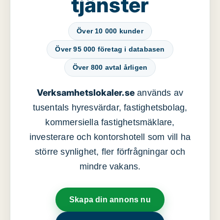
tjänster
Över 10 000 kunder
Över 95 000 företag i databasen
Över 800 avtal årligen
Verksamhetslokaler.se
används av
tusentals hyresvärdar, fastighetsbolag,
kommersiella fastighetsmäklare,
investerare och kontorshotell som vill ha
större synlighet, fler förfrågningar och
mindre vakans.
Skapa din annons nu