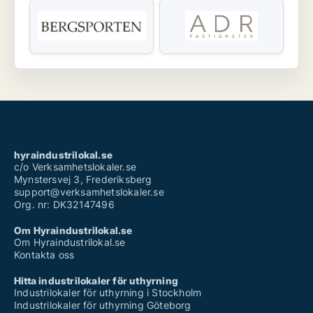
hyraindustrilokal.se
c/o Verksamhetslokaler.se
Mynstersvej 3, Frederiksberg
support@verksamhetslokaler.se
Org. nr: DK32147496
Om Hyraindustrilokal.se
Om Hyraindustrilokal.se
Kontakta oss
Hitta industrilokaler för uthyrning
Industrilokaler för uthyrning i Stockholm
Industrilokaler för uthyrning Göteborg