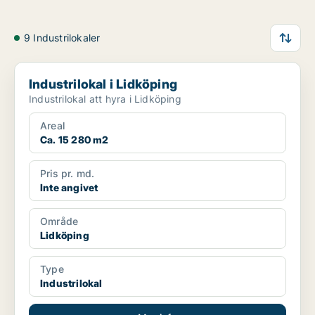
9 Industrilokaler
Industrilokal i Lidköping
Industrilokal i Lidköping
Industrilokal att hyra i Lidköping
Areal
Ca. 15 280 m2
Pris pr. md.
Inte angivet
Område
Lidköping
Type
Industrilokal