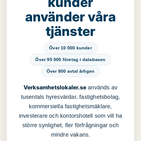
kunder
använder våra
tjänster
Över 10 000 kunder
Över 95 000 företag i databasen
Över 800 avtal årligen
Verksamhetslokaler.se
används av
tusentals hyresvärdar, fastighetsbolag,
kommersiella fastighetsmäklare,
investerare och kontorshotell som vill ha
större synlighet, fler förfrågningar och
mindre vakans.