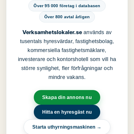
Över 95 000 företag i databasen
Över 800 avtal årligen
Verksamhetslokaler.se
används av
tusentals hyresvärdar, fastighetsbolag,
kommersiella fastighetsmäklare,
investerare och kontorshotell som vill ha
större synlighet, fler förfrågningar och
mindre vakans.
Skapa din annons nu
Hitta en hyresgäst nu
Starta uthyrningsmaskinen →