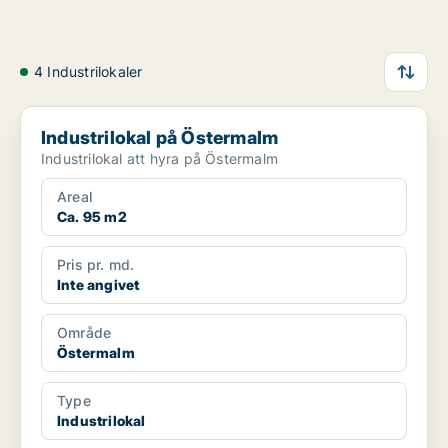
4 Industrilokaler
Industrilokal på Östermalm
Industrilokal på Östermalm
Industrilokal att hyra på Östermalm
Areal
Ca. 95 m2
Pris pr. md.
Inte angivet
Område
Östermalm
Type
Industrilokal