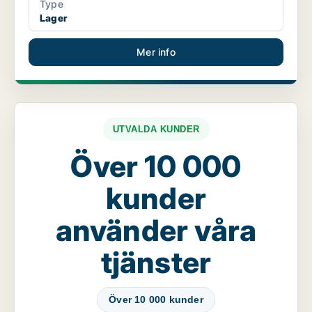
Type
Lager
Mer info
UTVALDA KUNDER
Över 10 000
kunder
använder våra
tjänster
Över 10 000 kunder