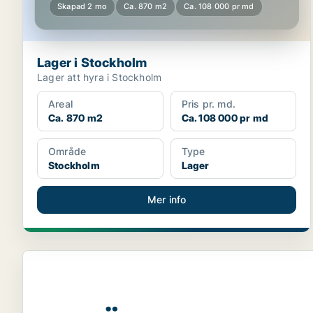
Skapad 2 mo
Ca. 870 m2
Ca. 108 000 pr md
Lager i Stockholm
Lager att hyra i Stockholm
Areal
Pris pr. md.
Ca. 870 m2
Ca. 108 000 pr md
Område
Type
Stockholm
Lager
Mer info